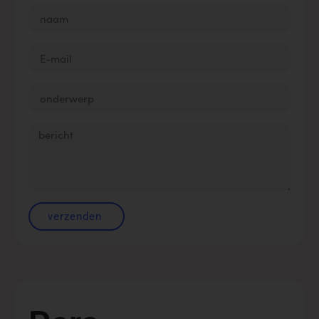
Email
Onderwerp
Bericht
verzenden