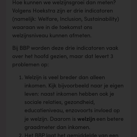
Hoe kunnen we welzijnsgroei dan meten?
Volgens Hoekstra zijn er drie indicatoren
(namelijk: Welfare, Inclusion, Sustainability)
waaraan we in de toekomst ons
welzijnsniveau kunnen afmeten.
Bij BBP worden deze drie indicatoren vaak
over het hoofd gezien, maar dat levert 3
problemen op:
Welzijn is veel breder dan alleen
inkomen. Kijk bijvoorbeeld naar je eigen
leven: naast inkomen hebben ook je
sociale relaties, gezondheid,
educatieniveau, enzovoorts invloed op
welzijn
je welzijn. Daarom is
een betere
graadmeter dan inkomen.
Het BBP laat het gemiddelde van een