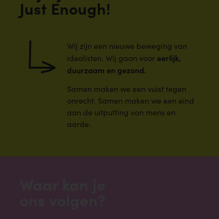
Just Enough!
Wij zijn een nieuwe beweging van
eerlijk,
idealisten. Wij gaan voor
duurzaam en gezond.
Samen maken we een vuist tegen
onrecht. Samen maken we een eind
aan de uitputting van mens en
aarde.
Waar kan je
ons volgen?