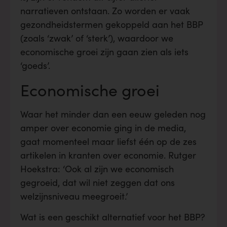
narratieven ontstaan. Zo worden er vaak
gezondheidstermen gekoppeld aan het BBP
(zoals ‘zwak’ of ‘sterk’), waardoor we
economische groei zijn gaan zien als iets
‘goeds’.
Economische groei
Waar het minder dan een eeuw geleden nog
amper over economie ging in de media,
gaat momenteel maar liefst één op de zes
artikelen in kranten over economie. Rutger
Hoekstra: ‘Ook al zijn we economisch
gegroeid, dat wil niet zeggen dat ons
welzijnsniveau meegroeit.’
Wat is een geschikt alternatief voor het BBP?