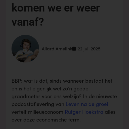
komen we er weer
vanaf?
Allard Amelink
22 juli 2025
BBP: wat is dat, sinds wanneer bestaat het
en is het eigenlijk wel zo’n goede
graadmeter voor ons welzijn? In de nieuwste
podcastaflevering van
Leven na de groei
vertelt milieueconoom
Rutger Hoekstra
alles
over deze economische term.