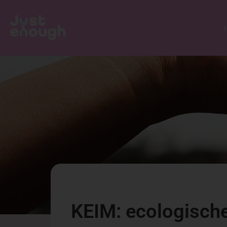
KEIM: ecologische