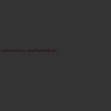
e betrouwbaar, onafhankelijk en