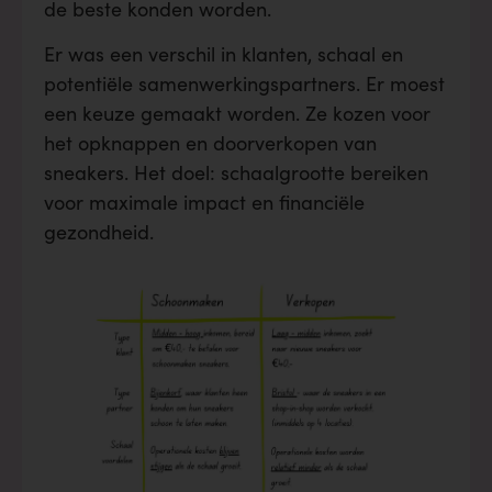
de beste konden worden.
Er was een verschil in klanten, schaal en
potentiële samenwerkingspartners. Er moest
een keuze gemaakt worden. Ze kozen voor
het opknappen en doorverkopen van
sneakers. Het doel: schaalgrootte bereiken
voor maximale impact en financiële
gezondheid.