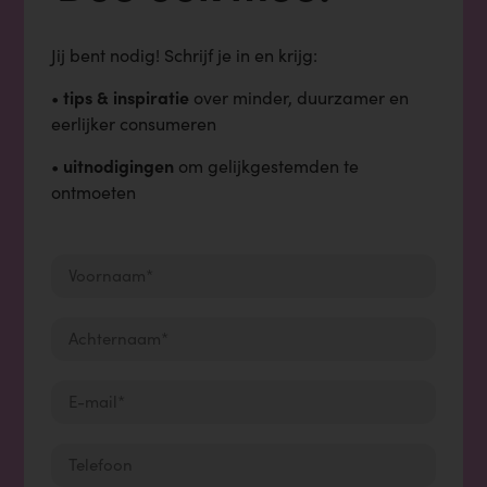
Jij bent nodig!
Schrijf je in en krijg:
tips & inspiratie
•
over minder, duurzamer en
eerlijker consumeren
uitnodigingen
•
om gelijkgestemden te
ontmoeten