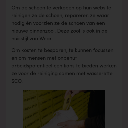
Om de schoen te verkopen op hun website
reinigen ze de schoen, repareren ze waar
nodig én voorzien ze de schoen van een
nieuwe binnenzool. Deze zool is ook in de
huisstijl van Wear.
Om kosten te besparen, te kunnen focussen
en om mensen met onbenut
arbeidspotentieel een kans te bieden werken
ze voor de reiniging samen met wasserette
SCO.