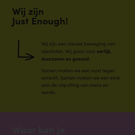
Wij zijn
Just Enough!
Wij zijn een nieuwe beweging van
eerlijk,
idealisten. Wij gaan voor
duurzaam en gezond.
Samen maken we een vuist tegen
onrecht. Samen maken we een eind
aan de uitputting van mens en
aarde.
Waar kan je