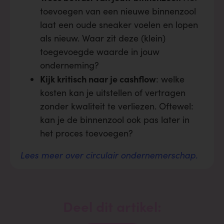
toevoegen van een nieuwe binnenzool
laat een oude sneaker voelen en lopen
als nieuw. Waar zit deze (klein)
toegevoegde waarde in jouw
onderneming?
Kijk kritisch naar je cashflow
: welke
kosten kan je uitstellen of vertragen
zonder kwaliteit te verliezen. Oftewel:
kan je de binnenzool ook pas later in
het proces toevoegen?
Lees meer over circulair ondernemerschap.
Deel dit artikel: