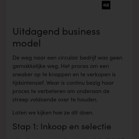
Uitdagend business
model
De weg naar een circulair bedrijf was geen
gemakkelijke weg. Het proces om een
sneaker op te knappen en te verkopen is
tijdsintensief. Wear is continu bezig haar
proces te verbeteren om onderaan de
streep voldoende over te houden.
Laten we kijken hoe ze dit doen.
Stap 1: Inkoop en selectie