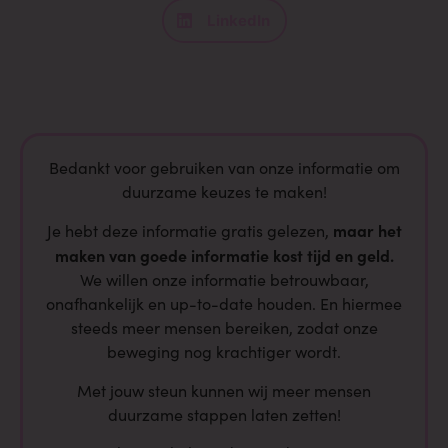
LinkedIn
Bedankt voor gebruiken van onze informatie om
duurzame keuzes te maken!
maar het
Je hebt deze informatie gratis gelezen,
maken van goede informatie kost tijd en geld.
We willen onze informatie betrouwbaar,
onafhankelijk en up-to-date houden. En hiermee
steeds meer mensen bereiken, zodat onze
beweging nog krachtiger wordt.
Met jouw steun kunnen wij meer mensen
duurzame stappen laten zetten!