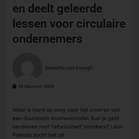
en deelt geleerde
lessen voor circulaire
ondernemers
Redactie Just Enough
10 februari 2025
Wear is hard op weg naar het creëren van
een duurzaam businessmodel. Kun je geld
verdienen met ‘refurbished’ sneakers? Léon
Polman zocht het uit.