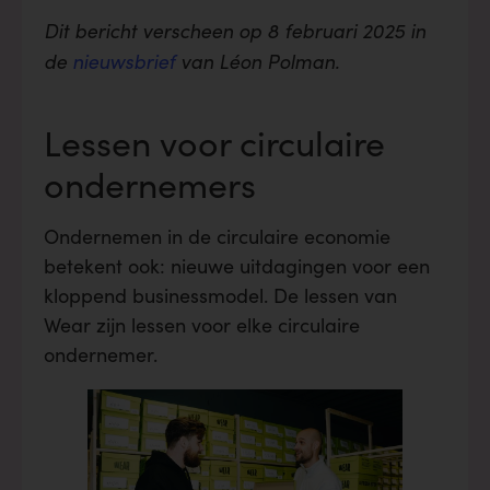
Dit bericht verscheen op
8 februari 2025
in
de
nieuwsbrief
van Léon Polman.
Lessen voor circulaire
ondernemers
Ondernemen in de circulaire economie
betekent ook: nieuwe uitdagingen voor een
kloppend businessmodel. De lessen van
Wear zijn lessen voor elke circulaire
ondernemer.