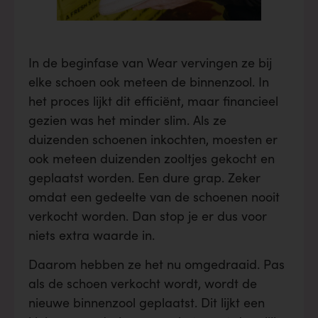
In de beginfase van Wear vervingen ze bij
elke schoen ook meteen de binnenzool. In
het proces lijkt dit efficiënt, maar financieel
gezien was het minder slim. Als ze
duizenden schoenen inkochten, moesten er
ook meteen duizenden zooltjes gekocht en
geplaatst worden. Een dure grap. Zeker
omdat een gedeelte van de schoenen nooit
verkocht worden. Dan stop je er dus voor
niets extra waarde in.
Daarom hebben ze het nu omgedraaid. Pas
als de schoen verkocht wordt, wordt de
nieuwe binnenzool geplaatst. Dit lijkt een