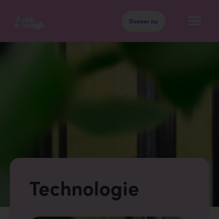
Doneer nu
Technologie