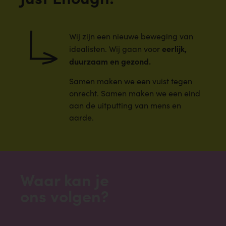
Wij zijn een nieuwe beweging van
eerlijk,
idealisten. Wij gaan voor
duurzaam en gezond.
Samen maken we een vuist tegen
onrecht. Samen maken we een eind
aan de uitputting van mens en
aarde.
Waar kan je
ons volgen?